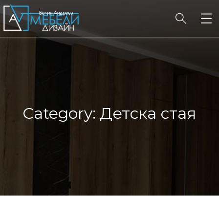
Category:
Детска стая