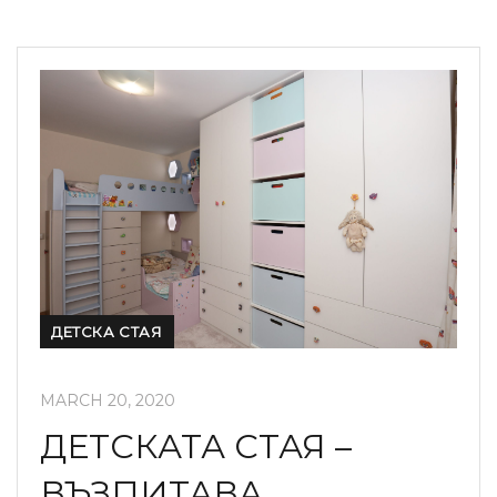
ДЕТСКА СТАЯ
MARCH 20, 2020
ДЕТСКАТА СТАЯ –
ВЪЗПИТАВА