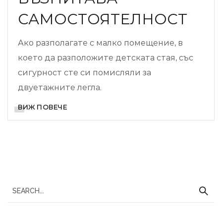
САМОСТОЯТЕЛНОСТ
Ако разполагате с малко помещение, в
което да разположите детската стая, със
сигурност сте си помисляли за
двуетажните легла.
ВИЖ ПОВЕЧЕ