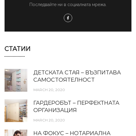
Последвайте ни в социалната мрежа.
СТАТИИ
ДЕТСКАТА СТАЯ – ВЪЗПИТАВА
САМОСТОЯТЕЛНОСТ
MARCH 20, 2020
ГАРДЕРОБЪТ – ПЕРФЕКТНАТА
ОРГАНИЗАЦИЯ
MARCH 20, 2020
НА ФОКУС – НОТАРИАЛНА