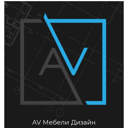
AV Мебели Дизайн